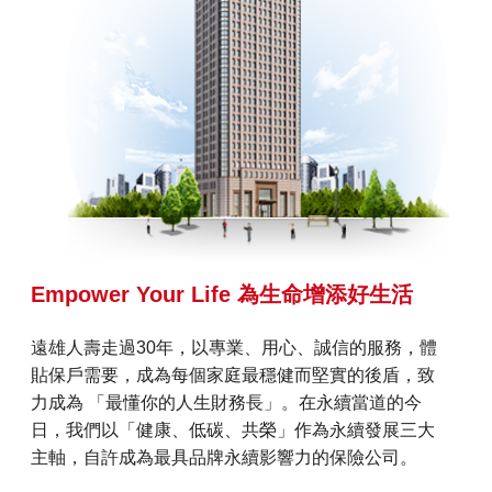
Empower Your Life 為生命增添好生活
遠雄人壽走過30年，以專業、用心、誠信的服務，體
貼保戶需要，成為每個家庭最穩健而堅實的後盾，致
力成為 「最懂你的人生財務長」。在永續當道的今
日，我們以「健康、低碳、共榮」作為永續發展三大
主軸，自許成為最具品牌永續影響力的保險公司。